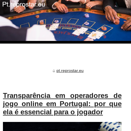
pt.reprostar.eu
Transparência em operadores de
jogo online em Portugal: por que
ela é essencial para o jogador