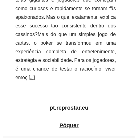
como curiosos e rapidamente se tornam fãs
apaixonados. Mas o que, exatamente, explica
esse sucesso tão consistente dentro dos
cassinos?Mais do que um simples jogo de
cartas, o poker se transformou em uma
experiência completa de entretenimento,
estratégia e sociabilidade. Para os jogadores,
é uma chance de testar o raciocínio, viver
emoç [
...
]
pt.reprostar.eu
Póquer